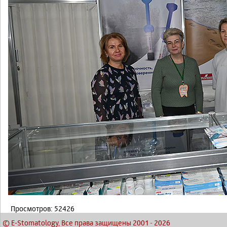
Просмотров: 52426
© E-Stomatology, Все права защищены 2001
-
2026