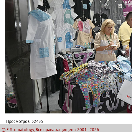
Просмотров: 52435
© E-Stomatology, Все права защищены 2001
-
2026