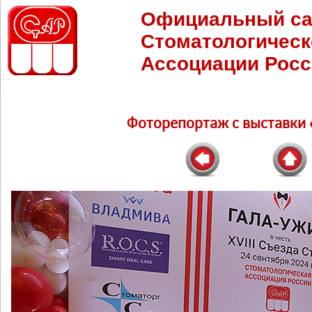
Официальный са
Стоматологическ
Ассоциации Росс
Фоторепортаж c выставки 