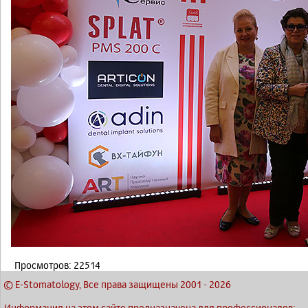
Просмотров: 22514
© E-Stomatology, Все права защищены 2001
-
2026
Информация на этом сайте предназначена для профессионалов: