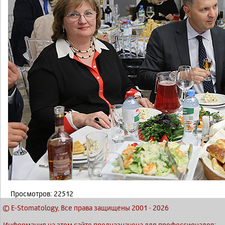
Просмотров: 22512
© E-Stomatology, Все права защищены 2001
-
2026
Информация на этом сайте предназначена для профессионалов: