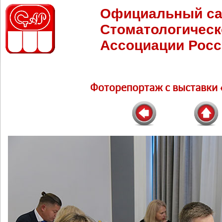
Официальный са
Стоматологическ
Ассоциации Росс
Фоторепортаж c выставки 