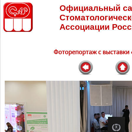
Официальный са
Стоматологическ
Ассоциации Росс
Фоторепортаж c выставки 