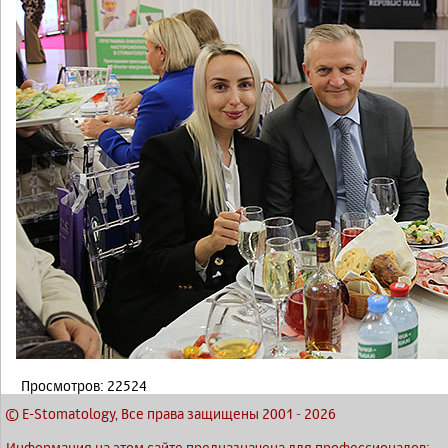
Просмотров: 22524
© E-Stomatology, Все права защищены 2001
-
2026
Информация на этом сайте предназначена для профессионалов: