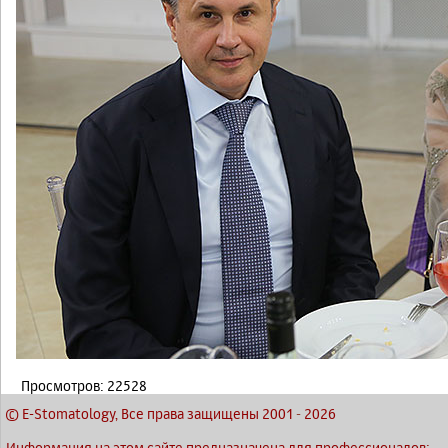
Просмотров: 22528
© E-Stomatology, Все права защищены 2001
-
2026
Информация на этом сайте предназначена для профессионалов: