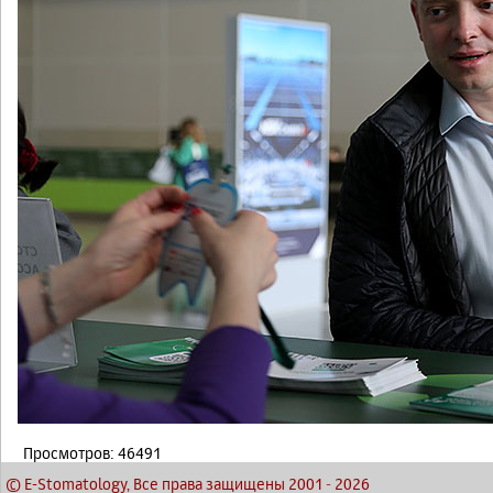
Просмотров: 46491
© E-Stomatology, Все права защищены 2001
-
2026