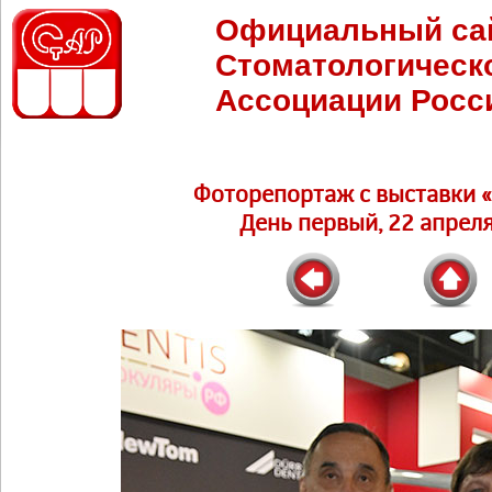
Официальный са
Стоматологическ
Ассоциации Росс
Фоторепортаж c выставки 
День первый, 22 апреля