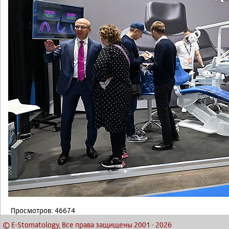
Просмотров: 46674
© E-Stomatology, Все права защищены 2001
-
2026