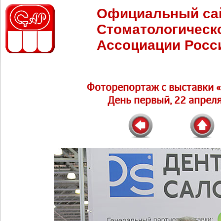
Официальный са
Стоматологическ
Ассоциации Росс
Фоторепортаж c выставки 
День первый, 22 апреля