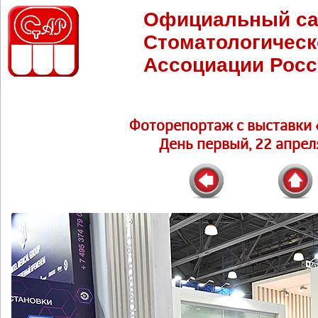
Официальный са
Стоматологическ
Ассоциации Росс
Фоторепортаж c выставки 
День первый, 22 апреля