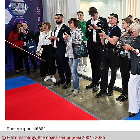
Просмотров: 46681
© E-Stomatology, Все права защищены 2001
-
2026