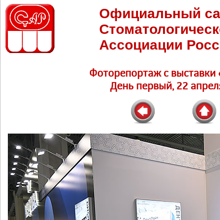
Официальный са
Стоматологическ
Ассоциации Росс
Фоторепортаж c выставки 
День первый, 22 апреля