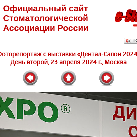
Официальный сайт
Стоматологической
Ассоциации России
П
Фоторепортаж c выставки «Дентал-Салон 2024
День второй, 23 апреля 2024 г., Москва