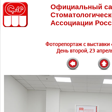
Официальный са
Стоматологическ
Ассоциации Росс
Фоторепортаж c выставки 
День второй, 23 апреля