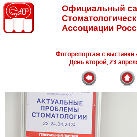
Официальный са
Стоматологическ
Ассоциации Росс
Фоторепортаж c выставки 
День второй, 23 апреля