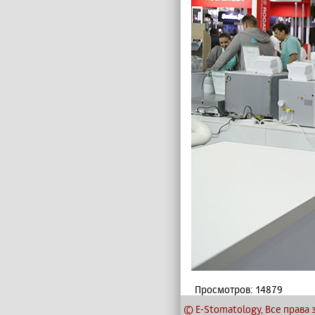
Просмотров: 14879
© E-Stomatology, Все прав