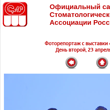
Официальный са
Стоматологическ
Ассоциации Росс
Фоторепортаж c выставки 
День второй, 23 апреля