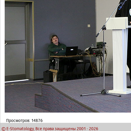
Просмотров: 14876
© E-Stomatology, Все права защищены 2001
-
2026