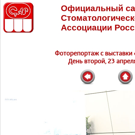
Официальный са
Стоматологическ
Ассоциации Росс
Фоторепортаж c выставки 
День второй, 23 апреля