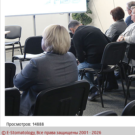
Просмотров: 14888
© E-Stomatology, Все права защищены 2001
-
2026