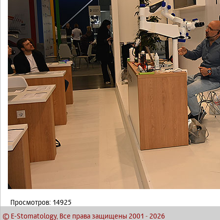
Просмотров: 14925
© E-Stomatology, Все права защищены 2001
-
2026