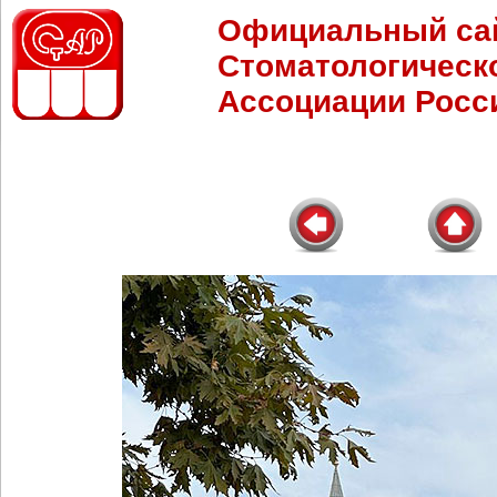
Официальный са
Стоматологическ
Ассоциации Росс