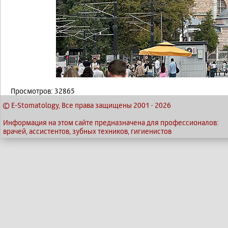
Просмотров: 32865
© E-Stomatology, Все права защищены 2001
-
2026
Информация на этом сайте предназначена для профессионалов:
врачей, ассистентов, зубных техников, гигиенистов