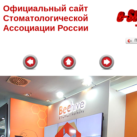
Официальный сайт
Стоматологической
Ассоциации России
П