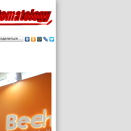
оделиться…