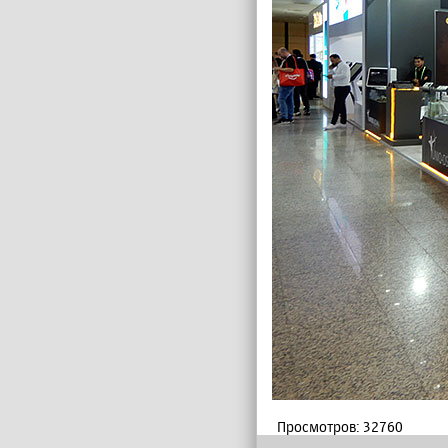
Просмотров: 32760