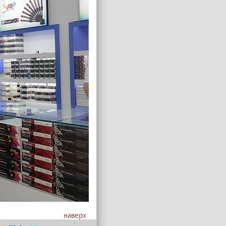
наверх