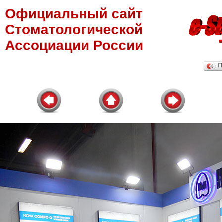
Официальный сайт
Стоматологической
Ассоциации России
П