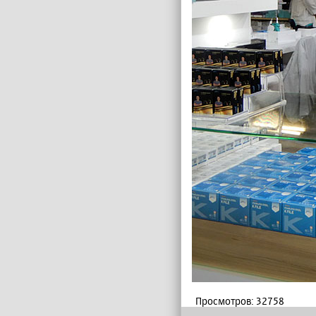
Просмотров: 32758