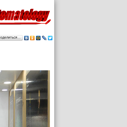
оделиться…