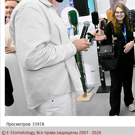
Просмотров: 33978
© E-Stomatology, Все права защищены 2001
-
2026