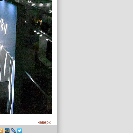
наверх