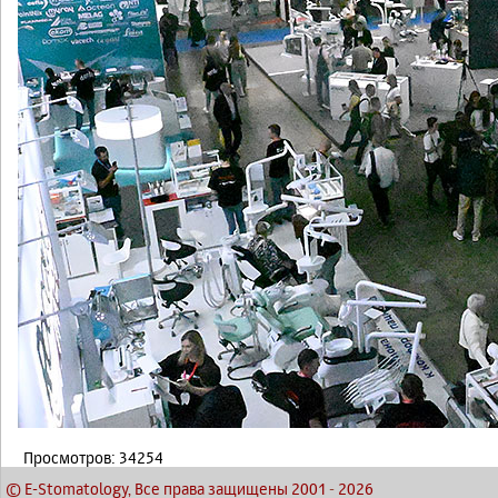
Просмотров: 34254
© E-Stomatology, Все права защищены 2001
-
2026