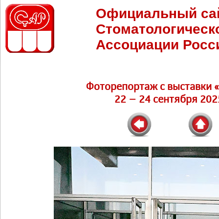
Официальный са
Стоматологическ
Ассоциации Росс
Фоторепортаж c выставки 
22 – 24 сентября 202