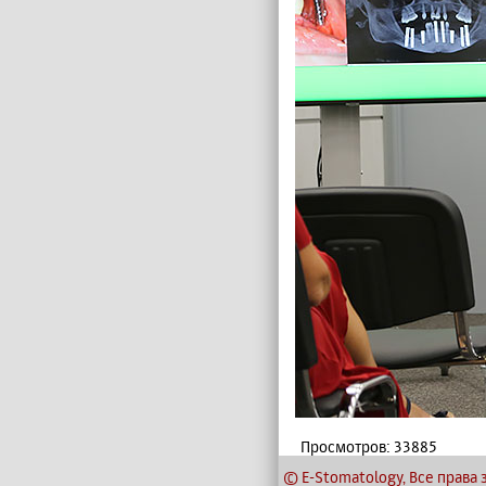
Просмотров: 33885
© E-Stomatology, Все прав