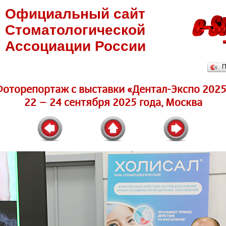
Официальный сайт
Стоматологической
Ассоциации России
П
Фоторепортаж c выставки «Дентал-Экспо 2025
22 – 24 сентября 2025 года, Москва