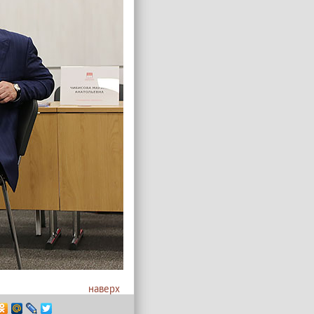
наверх