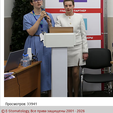
Просмотров: 33941
© E-Stomatology, Все права защищены 2001
-
2026