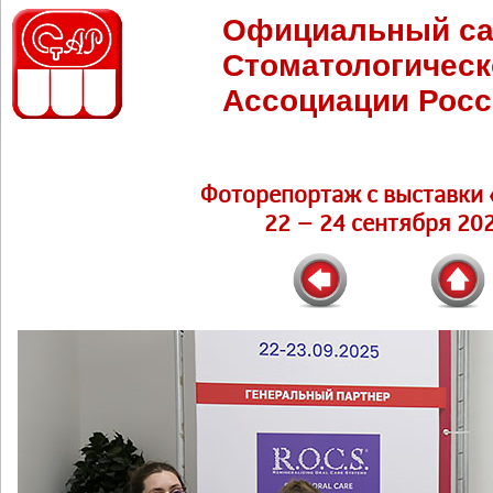
Официальный са
Стоматологическ
Ассоциации Росс
Фоторепортаж c выставки 
22 – 24 сентября 202