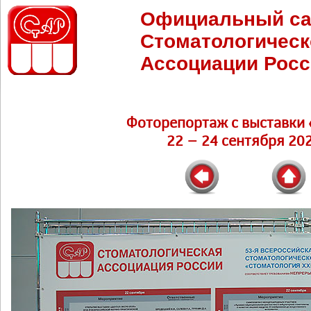
Официальный са
Стоматологическ
Ассоциации Росс
Фоторепортаж c выставки 
22 – 24 сентября 202