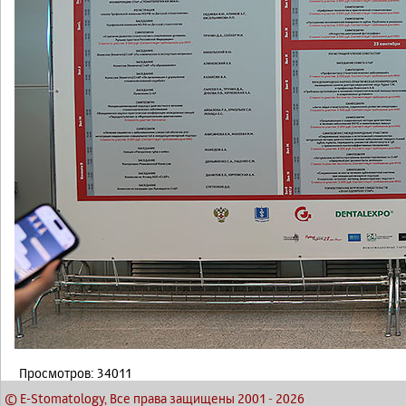
Просмотров: 34011
© E-Stomatology, Все права защищены 2001
-
2026