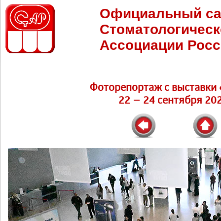
Официальный са
Стоматологическ
Ассоциации Росс
Фоторепортаж c выставки 
22 – 24 сентября 202