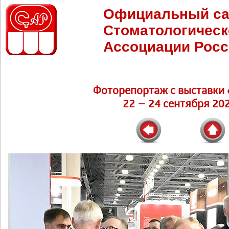
Официальный са
Стоматологическ
Ассоциации Росс
Фоторепортаж c выставки 
22 – 24 сентября 202