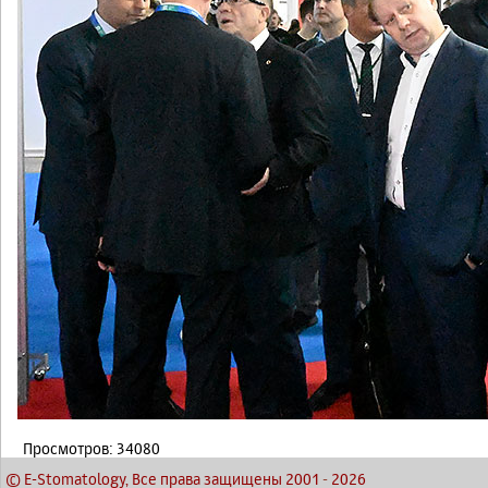
Просмотров: 34080
© E-Stomatology, Все права защищены 2001
-
2026