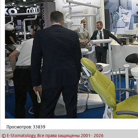
Просмотров: 33839
© E-Stomatology, Все права защищены 2001
-
2026