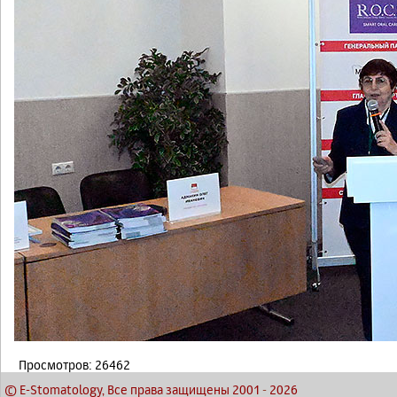
Просмотров: 26462
© E-Stomatology, Все права защищены 2001
-
2026