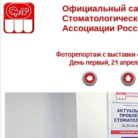
Официальный са
Стоматологическ
Ассоциации Росс
Фоторепортаж c выставки 
День первый, 21 апреля