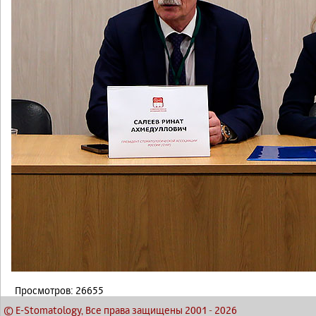
Просмотров: 26655
© E-Stomatology, Все права защищены 2001
-
2026