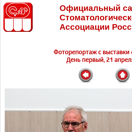
Официальный са
Стоматологическ
Ассоциации Росс
Фоторепортаж c выставки 
День первый, 21 апреля