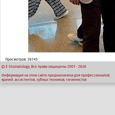
Просмотров: 26745
© E-Stomatology, Все права защищены 2001
-
2026
Информация на этом сайте предназначена для профессионалов:
врачей, ассистентов, зубных техников, гигиенистов