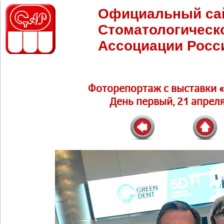
Официальный са
Стоматологическ
Ассоциации Росс
Фоторепортаж c выставки 
День первый, 21 апреля