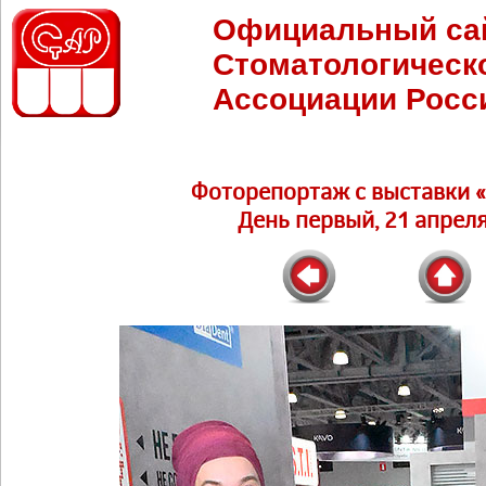
Официальный са
Стоматологическ
Ассоциации Росс
Фоторепортаж c выставки 
День первый, 21 апреля