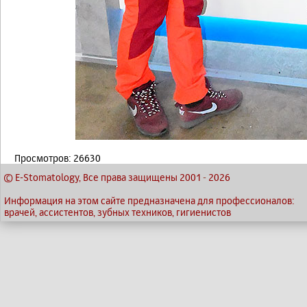
Просмотров: 26630
© E-Stomatology, Все права защищены 2001
-
2026
Информация на этом сайте предназначена для профессионалов:
врачей, ассистентов, зубных техников, гигиенистов