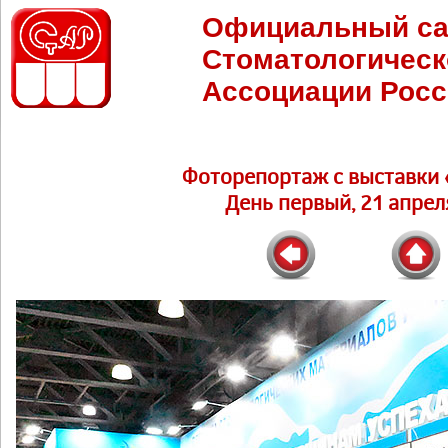
Официальный са
Стоматологическ
Ассоциации Росс
Фоторепортаж c выставки 
День первый, 21 апреля