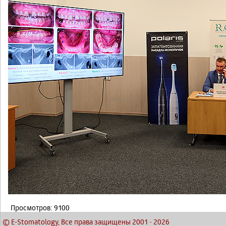
Просмотров: 9100
© E-Stomatology, Все права защищены 2001
-
2026