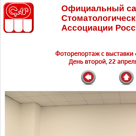
Официальный са
Стоматологическ
Ассоциации Росс
Фоторепортаж c выставки 
День второй, 22 апреля