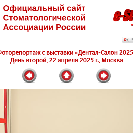
Официальный сайт
Стоматологической
Ассоциации России
П
Фоторепортаж c выставки «Дентал-Салон 2025
День второй, 22 апреля 2025 г., Москва