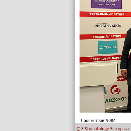
Просмотров: 9084
© E-Stomatology, Все прав