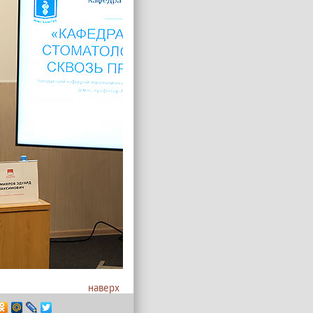
наверх