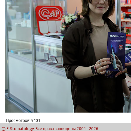
Просмотров: 9101
© E-Stomatology, Все права защищены 2001
-
2026