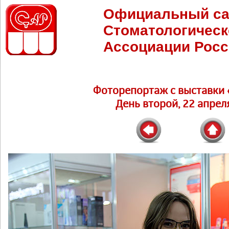
Официальный са
Стоматологическ
Ассоциации Росс
Фоторепортаж c выставки 
День второй, 22 апреля