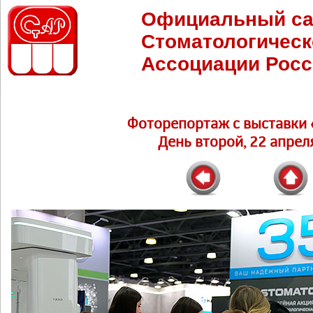
Официальный са
Стоматологическ
Ассоциации Росс
Фоторепортаж c выставки 
День второй, 22 апреля