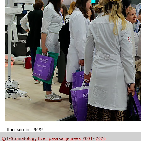
Просмотров: 9089
© E-Stomatology, Все права защищены 2001
-
2026