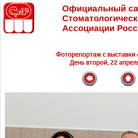
Официальный са
Стоматологическ
Ассоциации Росс
Фоторепортаж c выставки 
День второй, 22 апреля