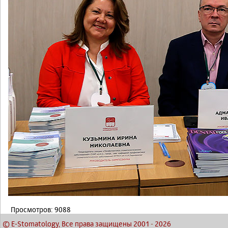
Просмотров: 9088
© E-Stomatology, Все права защищены 2001
-
2026