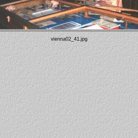
vienna02_41.jpg