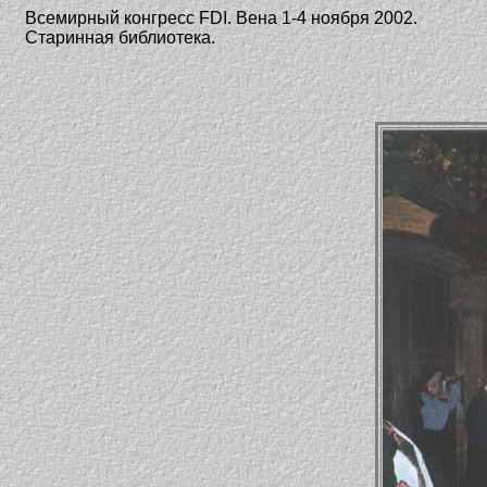
Всемирный конгресс FDI. Вена 1-4 ноября 2002.
Старинная библиотека.