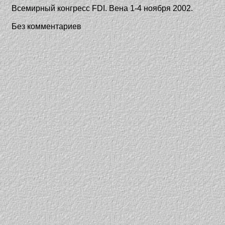
Всемирный конгресс FDI. Вена 1-4 ноября 2002.
Без комментариев