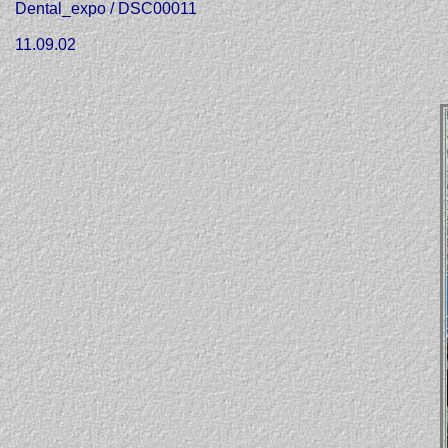
Dental_expo / DSC00011
11.09.02