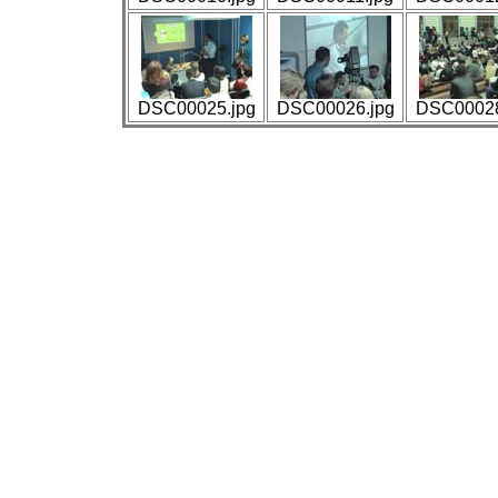
DSC00025.jpg
DSC00026.jpg
DSC00028