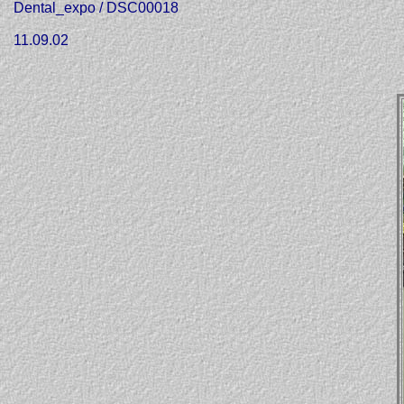
Dental_expo / DSC00018
11.09.02