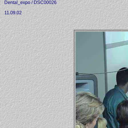
Dental_expo / DSC00026
11.09.02